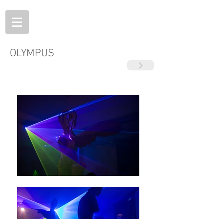
OLYMPUS