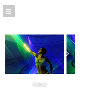
CUERPOS DE LUZ